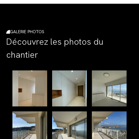
GALERIE PHOTOS
Découvrez les photos du
chantier