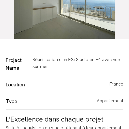
Réunification d'un F3+Studio en F4 avec vue
Project
sur mer
Name
France
Location
Appartement
Type
L'Excellence dans chaque projet
Suite à l'acquisition du studio attenant à leur appartement,