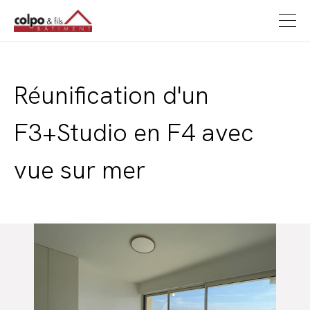
Réunification d'un
F3+Studio en F4 avec
vue sur mer