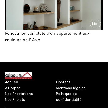
Nice
Rénovation complète d'un appartement aux
couleurs de l' Asie
Accueil
Contact
À Propos
Mentions légales
Nos Prestations
Politique de
Nos Projets
confidentialité