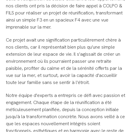
nos clients ont pris la décision de faire appel à COLPO &
FILS pour réaliser un projet de réunification, transformant
ainsi un simple F3 en un spacieux F4 avec une vue
imprenable sur la mer.
Ce projet avait une signification particulièrement chère à
nos clients, car il représentait bien plus qu'une simple
extension de leur espace de vie. Il s'agissait de créer un
environnement où ils pourraient passer une retraite
paisible, profiter du calme et de la sérénité offerts par la
vue sur la mer, et surtout, avoir la capacité d'accueillir
toute leur famille sans se sentir à l'étroit.
Notre équipe d'experts a entrepris ce défi avec passion et
engagement. Chaque étape de la réunification a été
méticuleusement planifiée, depuis la conception initiale
jusqu'à la transformation concrète. Nous avons veillé à ce
que les espaces nouvellement intégrés soient
fonctionnels, esthétiques et en harmonie avec le reste de