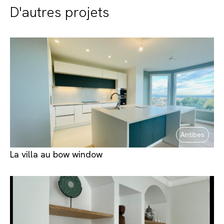
D'autres projets
Antibes
La villa au bow window