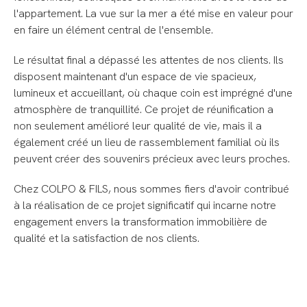
l'appartement. La vue sur la mer a été mise en valeur pour
en faire un élément central de l'ensemble.
Le résultat final a dépassé les attentes de nos clients. Ils
disposent maintenant d'un espace de vie spacieux,
lumineux et accueillant, où chaque coin est imprégné d'une
atmosphère de tranquillité. Ce projet de réunification a
non seulement amélioré leur qualité de vie, mais il a
également créé un lieu de rassemblement familial où ils
peuvent créer des souvenirs précieux avec leurs proches.
Chez COLPO & FILS, nous sommes fiers d'avoir contribué
à la réalisation de ce projet significatif qui incarne notre
engagement envers la transformation immobilière de
qualité et la satisfaction de nos clients.